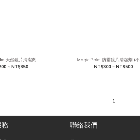
Palm 天然鏡片清潔劑
Magic Palm 防霧鏡片清潔劑 (
00 ~ NT$350
NT$300 ~ NT$500
1
服務
聯絡我們