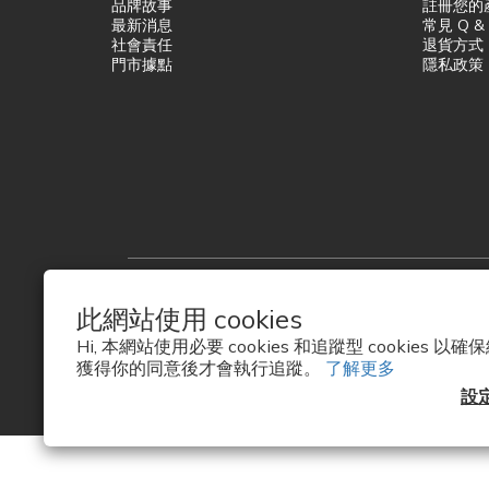
品牌故事
註冊您的
最新消息
常見 Q &
社會責任
退貨方式
門市據點
隱私政策
繁體中文
此網站使用 cookies
Hi, 本網站使用必要 cookies 和追蹤型 cookies
獲得你的同意後才會執行追蹤。
了解更多
設