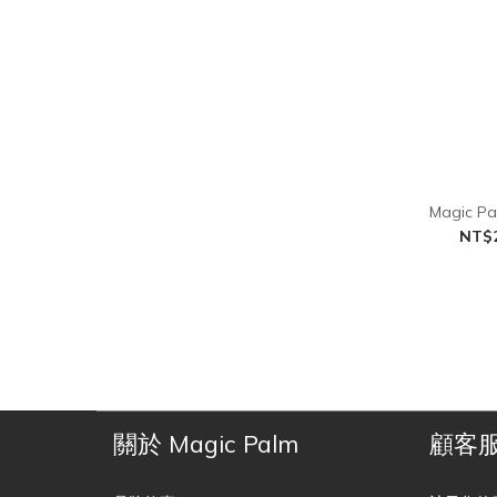
Magic 
NT$2
關於 Magic Palm
顧客