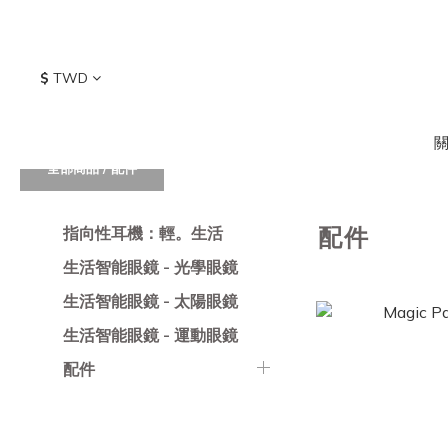
$
TWD
全部商品
/
配件
配件
指向性耳機：輕。生活
生活智能眼鏡 - 光學眼鏡
生活智能眼鏡 - 太陽眼鏡
生活智能眼鏡 - 運動眼鏡
配件