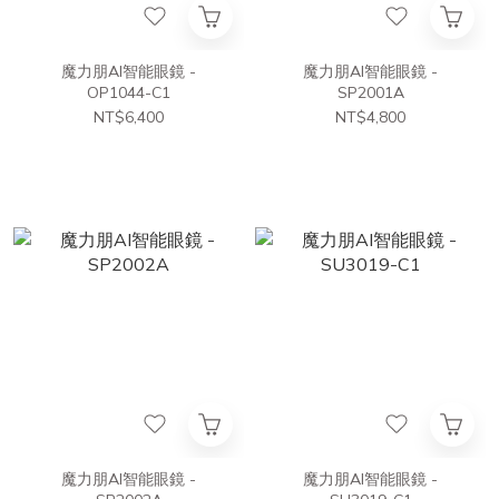
魔力朋AI智能眼鏡 -
魔力朋AI智能眼鏡 -
OP1044-C1
SP2001A
NT$6,400
NT$4,800
魔力朋AI智能眼鏡 -
魔力朋AI智能眼鏡 -