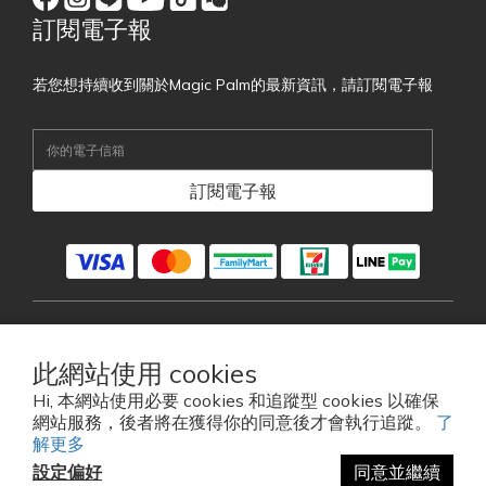
訂閱電子報
若您想持續收到關於Magic Palm的最新資訊，請訂閱電子報
訂閱電子報
繁體中文
此網站使用 cookies
Hi, 本網站使用必要 cookies 和追蹤型 cookies 以確保
網站服務，後者將在獲得你的同意後才會執行追蹤。
了
2026 © VENOUS EYEWEAR CO., LTD.
解更多
維尼斯藍芽眼鏡科技股份有限公司
設定偏好
同意並繼續