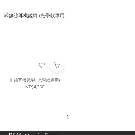
無線耳機鏡腳 (光學款專用)
NT$4,200
1