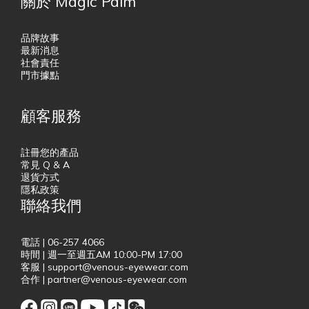
關於 Magic Palm
品牌故事
最新消息
社會責任
門市據點
顧客服務
註冊您的產品
常見 Q & A
退貨方式
隱私政策
聯絡我們
電話 | 06-257 4066
時間 | 週一至週五AM 10:00-PM 17:00
客服 | support@venous-eyewear.com
合作 | partner@venous-eyewear.com