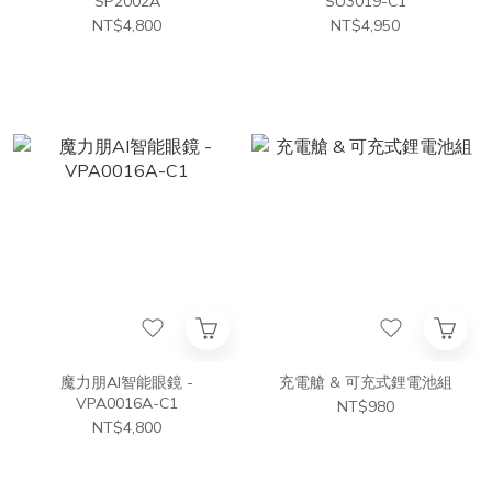
SP2002A
SU3019-C1
NT$4,800
NT$4,950
魔力朋AI智能眼鏡 -
充電艙 & 可充式鋰電池組
VPA0016A-C1
NT$980
NT$4,800