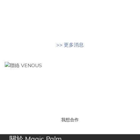
>> 更多消息
我想合作
關於 Magic Palm