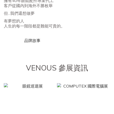
擁有40年眼鏡配件專業代工
客戶從國內到海外不勝枚舉
但...我們還想做夢
有夢想的人
人生的每一階段都是難能可貴的。
品牌故事
VENOUS 參展資訊