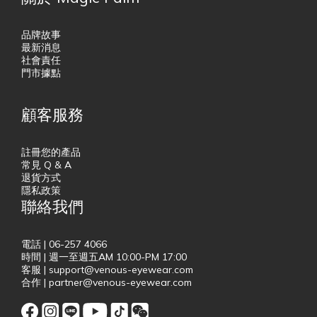
品牌故事
最新消息
社會責任
門市據點
顧客服務
註冊您的產品
常見 Q & A
退貨方式
隱私政策
聯絡我們
電話 | 06-257 4066
時間 | 週一至週五AM 10:00-PM 17:00
客服 | support@venous-eyewear.com
合作 | partner@venous-eyewear.com