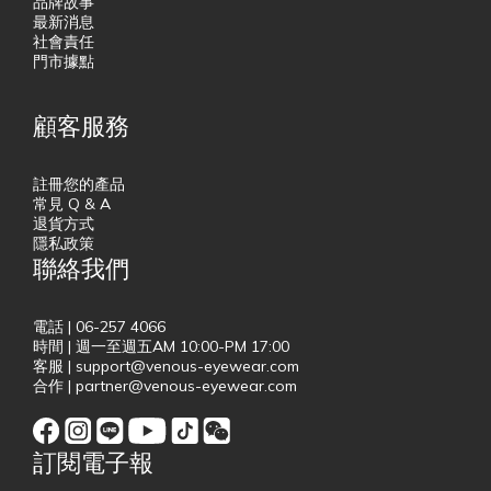
品牌故事
最新消息
社會責任
門市據點
顧客服務
註冊您的產品
常見 Q & A
退貨方式
隱私政策
聯絡我們
電話 | 06-257 4066
時間 | 週一至週五AM 10:00-PM 17:00
客服 | support@venous-eyewear.com
合作 | partner@venous-eyewear.com
訂閱電子報