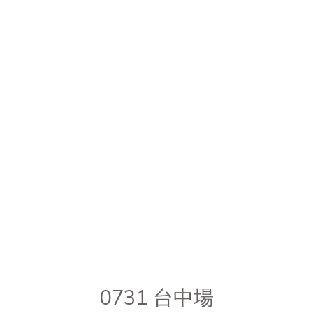
0731 台中場