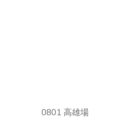
0801 高雄場