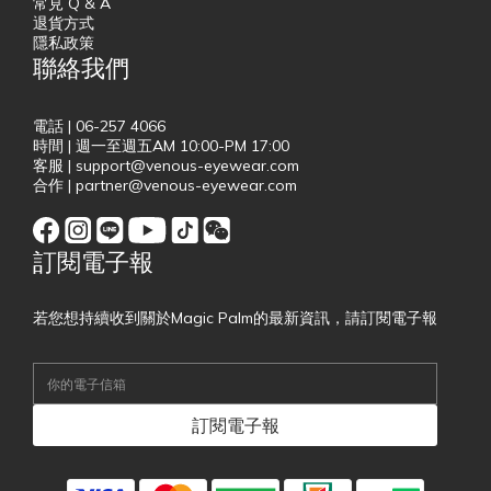
常見 Q & A
退貨方式
隱私政策
聯絡我們
電話 | 06-257 4066
時間 | 週一至週五AM 10:00-PM 17:00
客服 | support@venous-eyewear.com
合作 | partner@venous-eyewear.com
訂閱電子報
若您想持續收到關於Magic Palm的最新資訊，請訂閱電子報
訂閱電子報