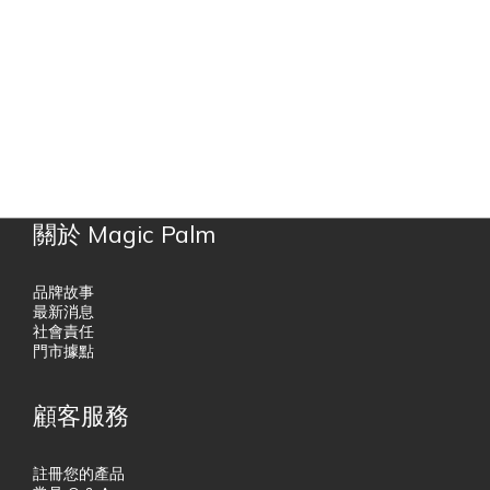
關於 Magic Palm
品牌故事
最新消息
社會責任
門市據點
顧客服務
註冊您的產品