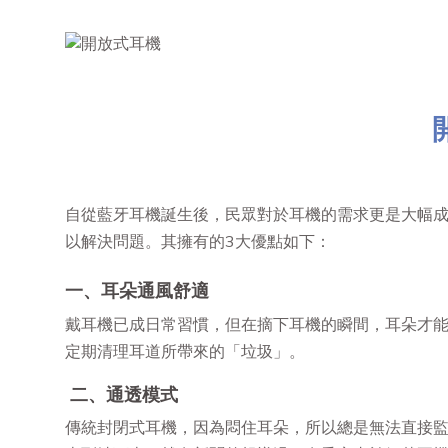
自從藍牙耳機誕生後，民眾對於耳機的需求更是大幅
以解決問題。其擁有的3大優點如下：
一、耳朵通風舒適
戴耳機已成日常習慣，但在摘下耳機的瞬間，耳朵才
定期清理耳道所帶來的「垃圾」。
二、通透模式
傳統封閉式耳機，因為悶住耳朵，所以總是無法直接