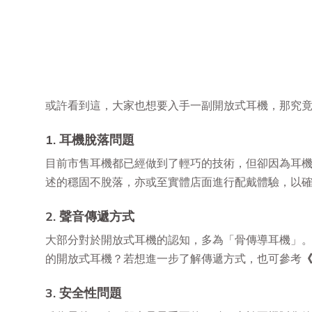
或許看到這，大家也想要入手一副開放式耳機，那究
1. 耳機脫落問題
目前市售耳機都已經做到了輕巧的技術，但卻因為耳
述的穩固不脫落，亦或至實體店面進行配戴體驗，以
2. 聲音傳遞方式
大部分對於開放式耳機的認知，多為「骨傳導耳機」
的開放式耳機？若想進一步了解傳遞方式，也可參考
3. 安全性問題