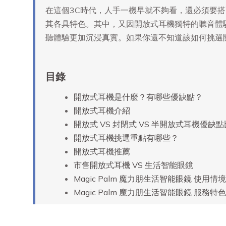
在這個3C時代，人手一機早就不夠看，還必須要
其各具特色。其中，又因開放式耳機獨特的聽音體
聽體驗更加沉浸真實。如果你還不知道該如何挑選
目錄
開放式耳機是什麼？有哪些優缺點？
開放式耳機介紹
開放式 VS 封閉式 VS 半開放式耳機優缺
開放式耳機挑選重點有哪些？
開放式耳機推薦
市售開放式耳機 VS 生活智能眼鏡
Magic Palm 魔力朋生活智能眼鏡 使用情境
Magic Palm 魔力朋生活智能眼鏡 服務特色