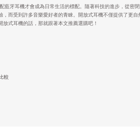
搭配藍牙耳機才會成為日常生活的標配。隨著科技的進步，從密
驗，而受到許多音樂愛好者的青睞。開放式耳機不僅提供了更自
開放式耳機的話，那就跟著本文推薦選購吧！
點比較